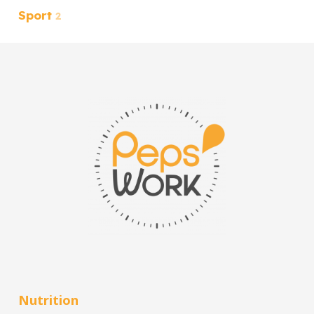
Sport
2
Nutrition