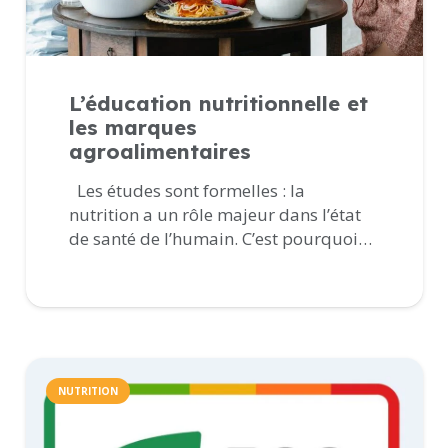
L’éducation nutritionnelle et
les marques
agroalimentaires
Les études sont formelles : la
nutrition a un rôle majeur dans l’état
de santé de l’humain. C’est pourquoi…
NUTRITION