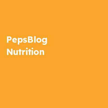
PepsBlog
Nutrition