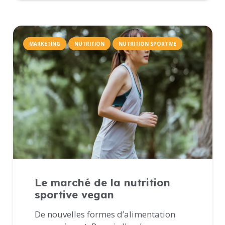
MARKETING
NUTRITION
NUTRITION SPORTIVE
Le marché de la nutrition
sportive vegan
De nouvelles formes d’alimentation