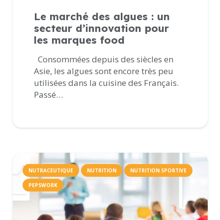
Le marché des algues : un
secteur d’innovation pour
les marques food
Consommées depuis des siècles en
Asie, les algues sont encore très peu
utilisées dans la cuisine des Français.
Passé…
NUTRACEUTIQUE
NUTRITION
NUTRITION SPORTIVE
PEPSWORK