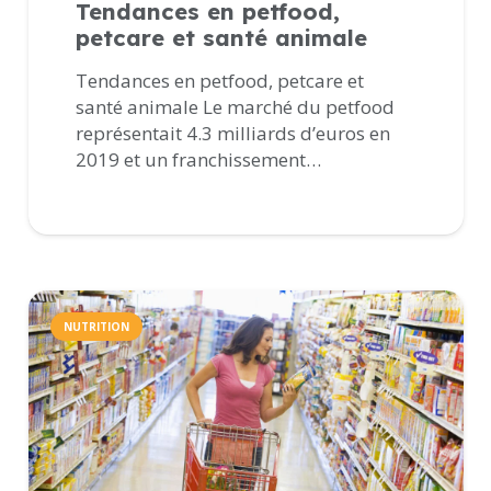
Tendances en petfood,
petcare et santé animale
Tendances en petfood, petcare et
santé animale Le marché du petfood
représentait 4.3 milliards d’euros en
2019 et un franchissement…
NUTRITION