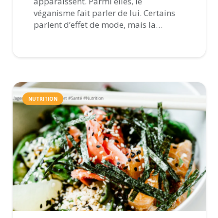
apparaissent. Parmi elles, le
véganisme fait parler de lui. Certains
parlent d’effet de mode, mais la…
NUTRITION