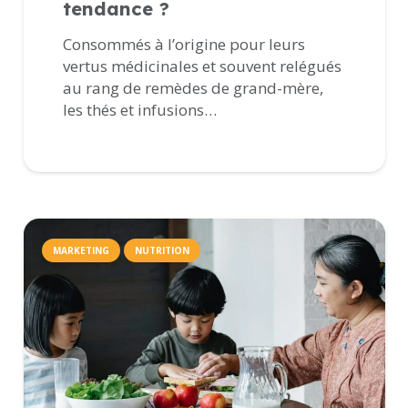
tendance ?
Consommés à l’origine pour leurs
vertus médicinales et souvent relégués
au rang de remèdes de grand-mère,
les thés et infusions…
MARKETING
NUTRITION