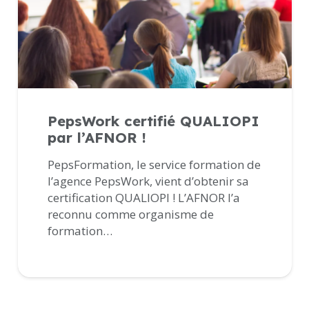
PepsWork certifié QUALIOPI
par l’AFNOR !
PepsFormation, le service formation de
l’agence PepsWork, vient d’obtenir sa
certification QUALIOPI ! L’AFNOR l’a
reconnu comme organisme de
formation…