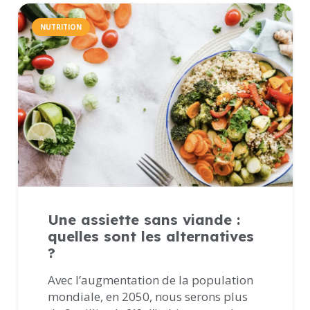
NUTRITION
Une assiette sans viande :
quelles sont les alternatives
?
Avec l’augmentation de la population
mondiale, en 2050, nous serons plus