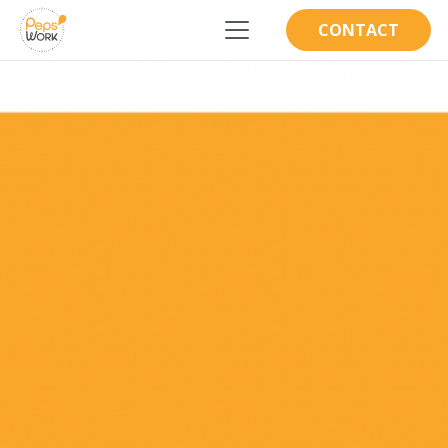
CONTACT