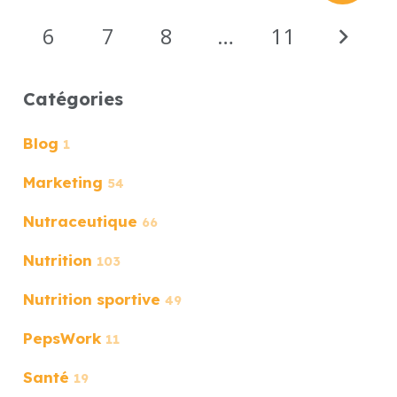
6
7
8
…
11
Catégories
Blog
1
Marketing
54
Nutraceutique
66
Nutrition
103
Nutrition sportive
49
PepsWork
11
Santé
19