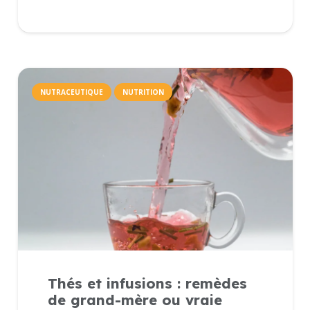
NUTRACEUTIQUE
NUTRITION
Thés et infusions : remèdes
de grand-mère ou vraie