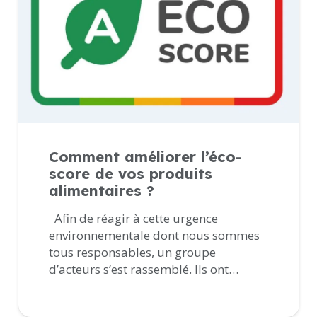
Comment améliorer l’éco-
score de vos produits
alimentaires ?
Afin de réagir à cette urgence
environnementale dont nous sommes
tous responsables, un groupe
d’acteurs s’est rassemblé. Ils ont…