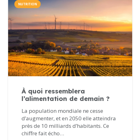
NUTRITION
À quoi ressemblera
l’alimentation de demain ?
La population mondiale ne cesse
d’augmenter, et en 2050 elle atteindra
près de 10 milliards d’habitants. Ce
chiffre fait écho…