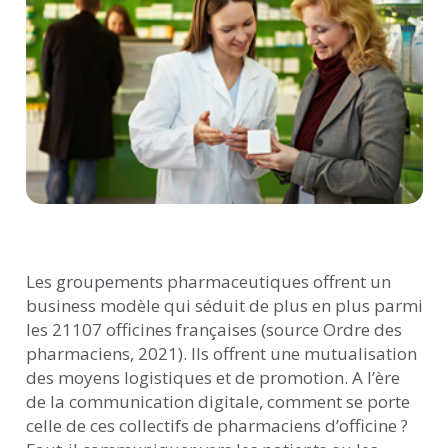
Les groupements pharmaceutiques offrent un
business modèle qui séduit de plus en plus parmi
les 21107 officines françaises (source Ordre des
pharmaciens, 2021). Ils offrent une mutualisation
des moyens logistiques et de promotion.
A l’ère
de la communication digitale, comment se porte
celle de ces collectifs de pharmaciens d’officine ?