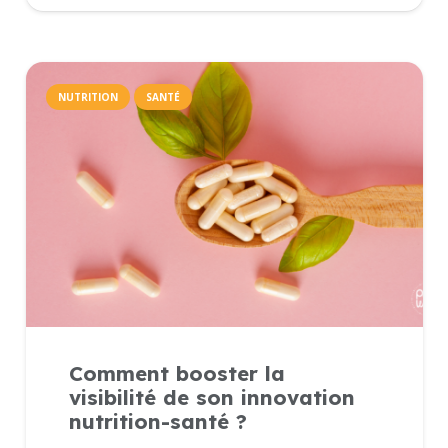
NUTRITION
SANTÉ
Comment booster la
visibilité de son innovation
nutrition-santé ?