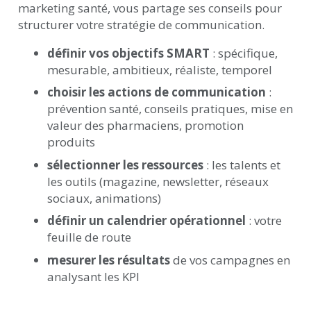
marketing santé, vous partage ses conseils pour
structurer votre stratégie de communication.
définir vos objectifs SMART
: spécifique,
mesurable, ambitieux, réaliste, temporel
choisir les actions de communication
:
prévention santé, conseils pratiques, mise en
valeur des pharmaciens, promotion
produits
sélectionner les ressources
: les talents et
les outils (magazine, newsletter, réseaux
sociaux, animations)
définir un calendrier opérationnel
: votre
feuille de route
mesurer les résultats
de vos campagnes en
analysant les KPI