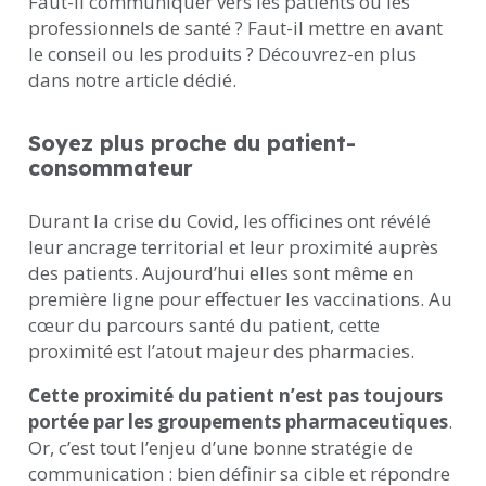
Faut-il communiquer vers les patients ou les
professionnels de santé ? Faut-il mettre en avant
le conseil ou les produits ? Découvrez-en plus
dans notre article dédié.
Soyez plus proche du patient-
consommateur
Durant la crise du Covid, les officines ont révélé
leur ancrage territorial et leur proximité auprès
des patients. Aujourd’hui elles sont même en
première ligne pour effectuer les vaccinations. Au
cœur du parcours santé du patient, cette
proximité est l’atout majeur des pharmacies.
Cette proximité du patient n’est pas toujours
portée par les groupements pharmaceutiques
.
Or, c’est tout l’enjeu d’une bonne stratégie de
communication : bien définir sa cible et répondre