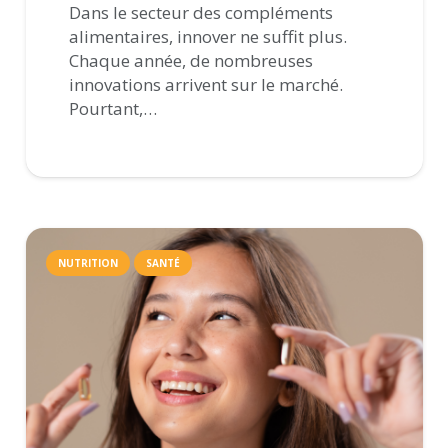
Dans le secteur des compléments
alimentaires, innover ne suffit plus.
Chaque année, de nombreuses
innovations arrivent sur le marché.
Pourtant,…
NUTRITION
SANTÉ