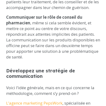
patients leur traitement, de les conseiller et de les
accompagner dans leur chemin de guérison.
Communiquer sur le rôle de conseil du
pharmacien
, même si cela semble évident, et
mettre ce point au centre de votre discours,
répondrait aux attentes implicites des patients.
La communication sur les produits disponibles en
officine peut se faire dans un deuxième temps
pour apporter une solution à une problématique
de santé.
Développez une stratégie de
communication
Voici l’idée générale, mais en ce qui concerne la
méthodologie, comment s’y prend-on ?
L’agence marketing PepsWork
, spécialisée en