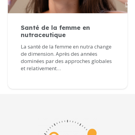
Santé de la femme en
nutraceutique
La santé de la femme en nutra change
de dimension. Après des années
dominées par des approches globales
et relativement…