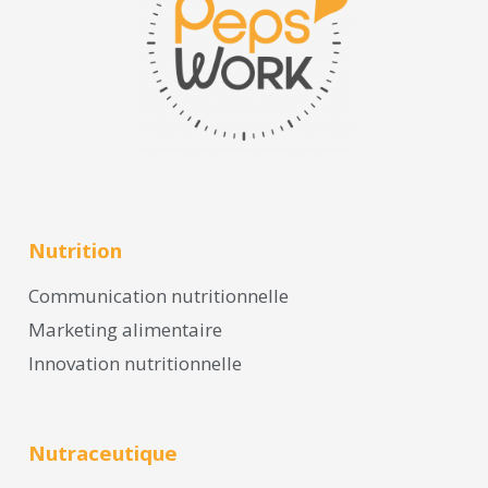
Nutrition
Communication nutritionnelle
Marketing alimentaire
Innovation nutritionnelle
Nutraceutique