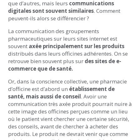
que d’autres, mais leurs
communications
digitales sont souvent similaires
. Comment
peuvent-ils alors se différencier ?
La communication des groupements
pharmaceutiques sur leurs sites internet est
souvent
axée principalement sur les produits
distribués dans leurs officines adhérentes. On se
retrouve bien souvent plus sur
des sites de e-
commerce que de santé.
Or, dans la conscience collective, une pharmacie
d’officine est d’abord un
établissement de
santé, mais aussi de conseil
. Avoir une
communication très axée produit pourrait nuire à
cette image des officines perçues comme un lieu
où le patient vient chercher une certaine sécurité,
des conseils, avant de chercher à acheter des
produits. Le produit ne devrait venir que comme