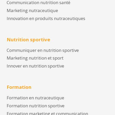
Communication nutrition santé
Marketing nutraceutique
Innovation en produits nutraceutiques
Nutrition sportive
Communiquer en nutrition sportive
Marketing nutrition et sport
Innover en nutrition sportive
Formation
Formation en nutraceutique
Formation nutrition sportive
Formation marketing et communication