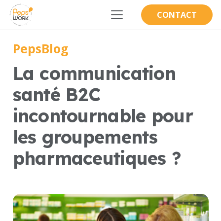
CONTACT
PepsBlog
La communication
santé B2C
incontournable pour
les groupements
pharmaceutiques ?