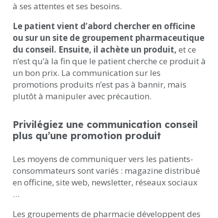
à ses attentes et ses besoins.
Le patient vient d’abord chercher en officine
ou sur un site de groupement pharmaceutique
du conseil. Ensuite, il achète un produit,
et ce
n’est qu’à la fin que le patient cherche ce produit à
un bon prix. La communication sur les
promotions produits n’est pas à bannir, mais
plutôt à manipuler avec précaution.
Privilégiez une communication conseil
plus qu’une promotion produit
Les moyens de communiquer vers les patients-
consommateurs sont variés : magazine distribué
en officine, site web, newsletter, réseaux sociaux
…
Les groupements de pharmacie développent des