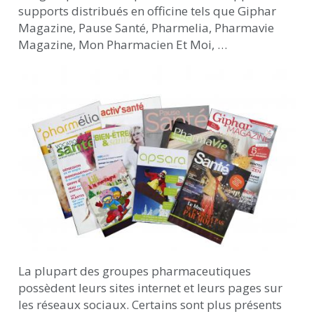
supports distribués en officine tels que Giphar
Magazine, Pause Santé, Pharmelia, Pharmavie
Magazine, Mon Pharmacien Et Moi, …
La plupart des groupes pharmaceutiques
possèdent leurs sites internet et leurs pages sur
les réseaux sociaux. Certains sont plus présents