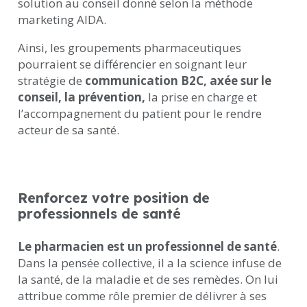
solution au conseil donné selon la méthode
marketing AIDA.
Ainsi, les groupements pharmaceutiques
pourraient se différencier en soignant leur
stratégie de
communication B2C, axée sur le
conseil, la prévention,
la prise en charge et
l’accompagnement du patient pour le rendre
acteur de sa santé.
Renforcez votre position de
professionnels de santé
Le pharmacien est un professionnel de santé
.
Dans la pensée collective, il a la science infuse de
la santé, de la maladie et de ses remèdes. On lui
attribue comme rôle premier de délivrer à ses