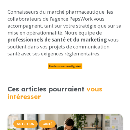
Connaisseurs du marché pharmaceutique, les
collaborateurs de l’agence PepsWork vous
accompagnent, tant sur votre stratégie que sur sa
mise en opérationnalité. Notre équipe de
professionnels de santé et du marketing
vous
soutient dans vos projets de communication
santé avec ses exigences réglementaires.
Ces articles pourraient
vous
intéresser
NUTRITION
SANTÉ