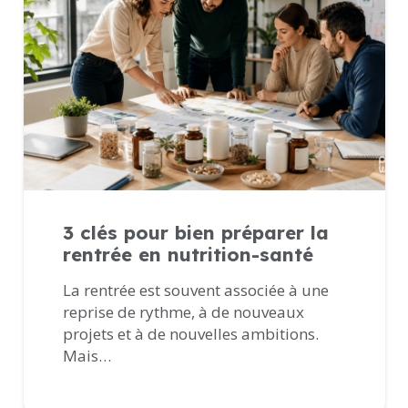
3 clés pour bien préparer la
rentrée en nutrition-santé
La rentrée est souvent associée à une
reprise de rythme, à de nouveaux
projets et à de nouvelles ambitions.
Mais…