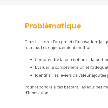
Problématique
Dans le cadre d’un projet d’innovation, Jac
marché. Les enjeux étaient multiples :
Comprendre la perception et la pertin
Évaluer la compréhension et l’adéqua
Identifier les leviers de valeur ajoutée
Pour répondre à ces besoins, les équipes ma
d’innovation.