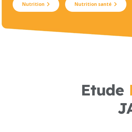
Nutrition
Nutrition santé
Etude
J