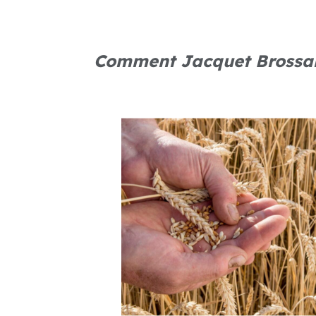
Comment Jacquet Brossar