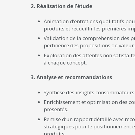
2. Réalisation de l’étude
Animation d’entretiens qualitatifs pou
produits et recueillir les premières im
Validation de la compréhension des p
pertinence des propositions de valeur.
Exploration des attentes non satisfaite
à chaque concept.
3. Analyse et recommandations
Synthèse des insights consommateurs
Enrichissement et optimisation des co
présentés.
Remise d’un rapport détaillé avec r
stratégiques pour le positionnement 
produits.