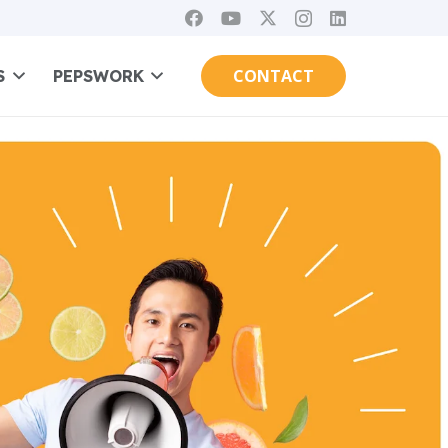
CONTACT
S
PEPSWORK