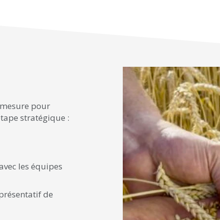
 mesure pour
tape stratégique :
 avec les équipes
présentatif de