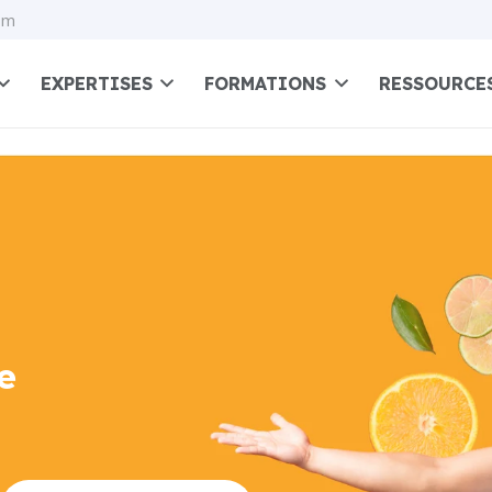
om
EXPERTISES
FORMATIONS
RESSOURCE
e