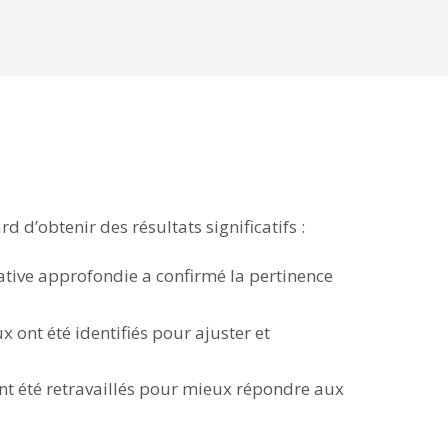
’obtenir des résultats significatifs :
tive approfondie a confirmé la pertinence
 ont été identifiés pour ajuster et
nt été retravaillés pour mieux répondre aux