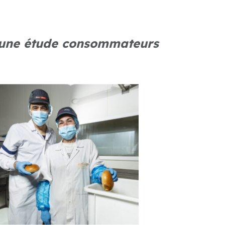
 une étude consommateurs