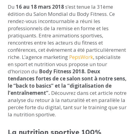
Du
16 au 18 mars 2018
s’est tenue la 31ème
édition du Salon Mondial du Body Fitness. Ce
rendez-vous incontournable a réuni les
professionnels de la remise en forme et les
pratiquants. Entre animations sportives,
rencontres entre les acteurs du fitness et
conférences, cet événement a été particulièrement
riche. L’agence marketing
PepsWork
, spécialiste
en sport et nutrition vous propose un tour
d’horizon du
Body Fitness 2018. Deux
tendances fortes de ce salon sont à notre sens,
le “back to basics” et la “digitalisation de
l’entraînement”.
Découvrez dans cet article notre
analyse du retour à la naturalité et en parallèle la
percée forte du digital, tant sur le training que sur
la nutrition sportive.
La nutrition sportive 100%