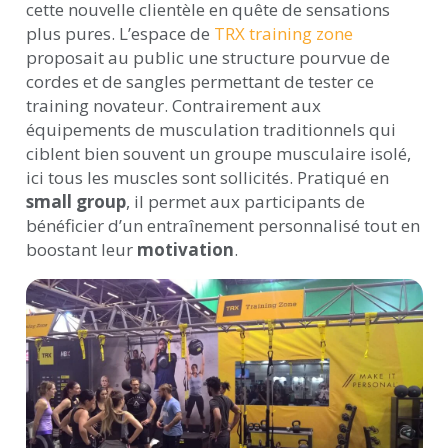
cette nouvelle clientèle en quête de sensations
plus pures. L’espace de
TRX training zone
proposait au public une structure pourvue de
cordes et de sangles permettant de tester ce
training novateur. Contrairement aux
équipements de musculation traditionnels qui
ciblent bien souvent un groupe musculaire isolé,
ici tous les muscles sont sollicités. Pratiqué en
small group
, il permet aux participants de
bénéficier d’un entraînement personnalisé tout en
boostant leur
motivation
.