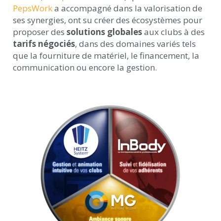
PepsWork
a accompagné dans la valorisation de
ses synergies, ont su créer des écosystèmes pour
proposer des
solutions globales
aux clubs à des
tarifs négociés
, dans des domaines variés tels
que la fourniture de matériel, le financement, la
communication ou encore la gestion.