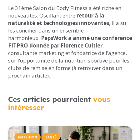
Le 31ème Salon du Body Fitness a été riche en
nouveautés. Oscillant entre
retour à la
naturalité et technologies innovantes
, il a su
les concilier dans un ensemble
harmonieux.
PepsWork a animé
une conférence
FITPRO donnée par Florence Cultier
,
consultante marketing et fondatrice de l’agence,
sur l’opportunité de la nutrition sportive pour les
clubs de remise en forme (à retrouver dans un
prochain article).
Ces articles pourraient
vous
intéresser
NUTRITION
SANTÉ