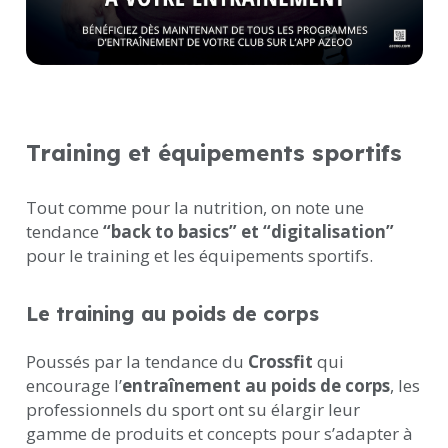
Training et équipements sportifs
Tout comme pour la nutrition, on note une
tendance
“back to basics” et “digitalisation”
pour le training et les équipements sportifs.
Le training au poids de corps
Poussés par la tendance du
Crossfit
qui
encourage l’
entraînement au poids de corps
, les
professionnels du sport ont su élargir leur
gamme de produits et concepts pour s’adapter à