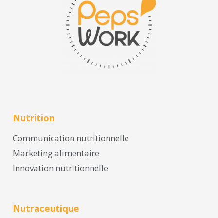
Nutrition
Communication nutritionnelle
Marketing alimentaire
Innovation nutritionnelle
Nutraceutique