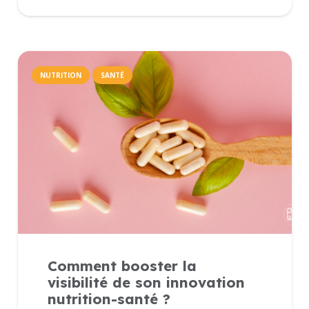
NUTRITION
SANTÉ
Comment booster la
visibilité de son innovation
nutrition-santé ?