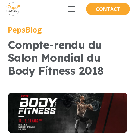
CONTACT
PepsBlog
Compte-rendu du
Salon Mondial du
Body Fitness 2018