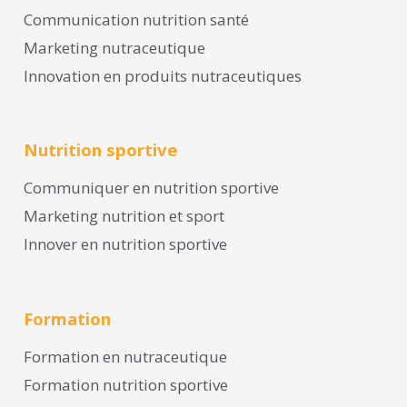
Communication nutrition santé
Marketing nutraceutique
Innovation en produits nutraceutiques
Nutrition sportive
Communiquer en nutrition sportive
Marketing nutrition et sport
Innover en nutrition sportive
Formation
Formation en nutraceutique
Formation nutrition sportive