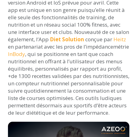
version Android et IoS prévue pour avril. Cette
app est unique en son genre puisqu’elle réunit à
elle seule des fonctionnalités de training, de
nutrition et un réseau social 100% fitness, avec
une interface user et clubs. Nouveauté de ce salon
également, l’App
Diet Solution
conçue par
Heitz
en partenariat avec les pros de l’impédancemétrie
InBody
, qui se positionne en tant que coach
nutritionnel en offrant à l’utilisateur des menus
équilibrés, personnalisés par rapport au profil,
+de 1300 recettes validées par des nutritionnistes,
un compteur nutritionnel personnalisable pour
suivre quotidiennement la consommation et une
liste de courses optimisées. Ces outils ludiques
permettent désormais aux sportifs d’être acteurs
de leur diététique et de leur performance.