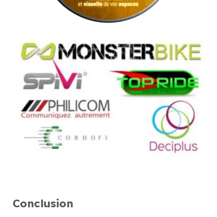
Conclusion