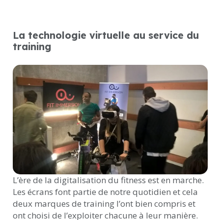
La technologie virtuelle au service du
training
L’ère de la digitalisation du fitness est en marche.
Les écrans font partie de notre quotidien et cela
deux marques de training l’ont bien compris et
ont choisi de l’exploiter chacune à leur manière.