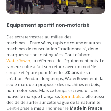
Equipement sportif non-motorisé
Des extraterrestres au milieu des
machines…
Entre vélos, tapis de course et autres
machines de musculation “traditionnels”, deux
marques se sont distinguées. Tout d’abord,
WaterRower
, la référence de l’équipement bois. Le
rameur culte a fait son retour avec un modèle
simple et épuré pour fêter les
30 ans
de sa
création. Pendant longtemps, WaterRower était la
seule marque à proposer des machines en bois,
non-motorisées. Mais ce temps est révolu ! Une
nouvelle marque française,
Sprintbok
, a elle aussi
décidé de surfer sur cette vague de la naturalité.
L’entreprise a mis à l’honneur le
Made in France