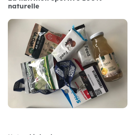
naturelle