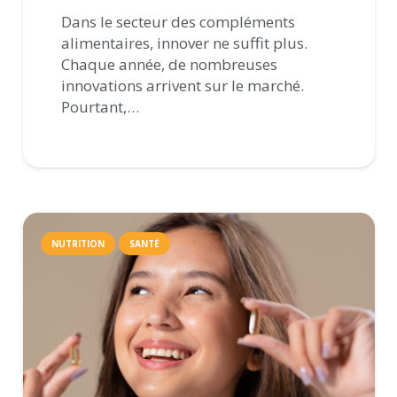
Dans le secteur des compléments
alimentaires, innover ne suffit plus.
Chaque année, de nombreuses
innovations arrivent sur le marché.
Pourtant,…
NUTRITION
SANTÉ