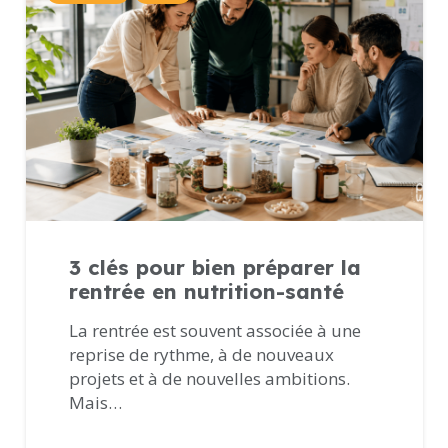
3 clés pour bien préparer la
rentrée en nutrition-santé
La rentrée est souvent associée à une
reprise de rythme, à de nouveaux
projets et à de nouvelles ambitions.
Mais…