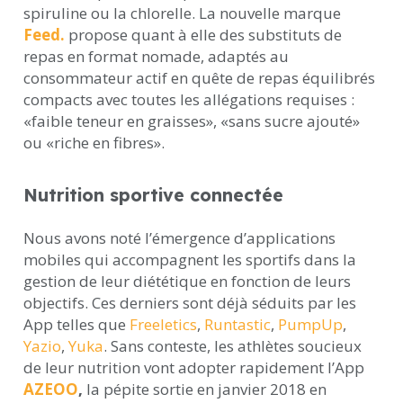
spiruline ou la chlorelle. La nouvelle marque
Feed.
propose quant à elle des substituts de
repas en format nomade, adaptés au
consommateur actif en quête de repas équilibrés
compacts avec toutes les allégations requises :
«faible teneur en graisses», «sans sucre ajouté»
ou «riche en fibres».
Nutrition sportive connectée
Nous avons noté l’émergence d’applications
mobiles qui accompagnent les sportifs dans la
gestion de leur diététique en fonction de leurs
objectifs. Ces derniers sont déjà séduits par les
App telles que
Freeletics
,
Runtastic
,
PumpUp
,
Yazio
,
Yuka
. Sans conteste, les athlètes soucieux
de leur nutrition vont adopter rapidement l’App
AZEOO
,
la pépite sortie en janvier 2018 en