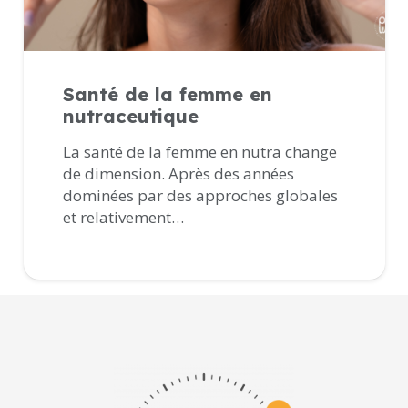
Santé de la femme en
nutraceutique
La santé de la femme en nutra change
de dimension. Après des années
dominées par des approches globales
et relativement…