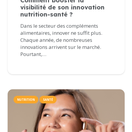
Comment booster la
visibilité de son innovation
nutrition-santé ?
Dans le secteur des compléments
alimentaires, innover ne suffit plus.
Chaque année, de nombreuses
innovations arrivent sur le marché.
Pourtant,…
NUTRITION
SANTÉ