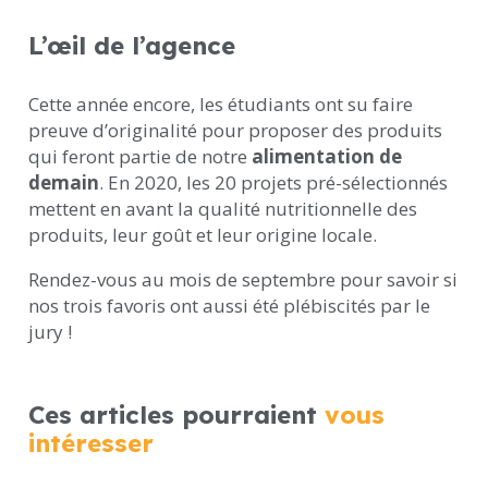
L’œil de l’agence
Cette année encore, les étudiants ont su faire
preuve d’originalité pour proposer des produits
qui feront partie de notre
alimentation de
demain
. En 2020, les 20 projets pré-sélectionnés
mettent en avant la qualité nutritionnelle des
produits, leur goût et leur origine locale.
Rendez-vous au mois de septembre pour savoir si
nos trois favoris ont aussi été plébiscités par le
jury !
Ces articles pourraient
vous
intéresser