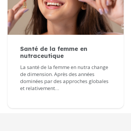
Santé de la femme en
nutraceutique
La santé de la femme en nutra change
de dimension. Après des années
dominées par des approches globales
et relativement…