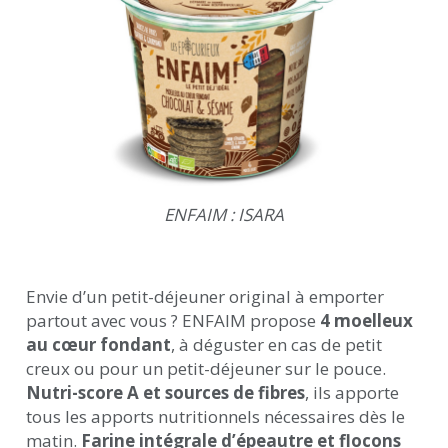
ENFAIM : ISARA
Envie d’un petit-déjeuner original à emporter
partout avec vous ? ENFAIM propose
4 moelleux
au cœur fondant
, à déguster en cas de petit
creux ou pour un petit-déjeuner sur le pouce.
Nutri-score A et sources de fibres
, ils apporte
tous les apports nutritionnels nécessaires dès le
matin.
Farine intégrale d’épeautre et flocons