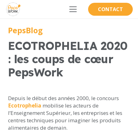
CONTACT
PepsBlog
ECOTROPHELIA 2020
: les coups de cœur
PepsWork
Depuis le début des années 2000, le concours
Ecotrophelia
mobilise les acteurs de
l’Enseignement Supérieur, les entreprises et les
centres techniques pour imaginer les produits
alimentaires de demain.