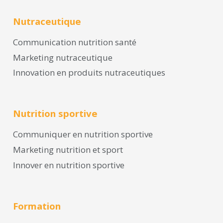
Nutraceutique
Communication nutrition santé
Marketing nutraceutique
Innovation en produits nutraceutiques
Nutrition sportive
Communiquer en nutrition sportive
Marketing nutrition et sport
Innover en nutrition sportive
Formation