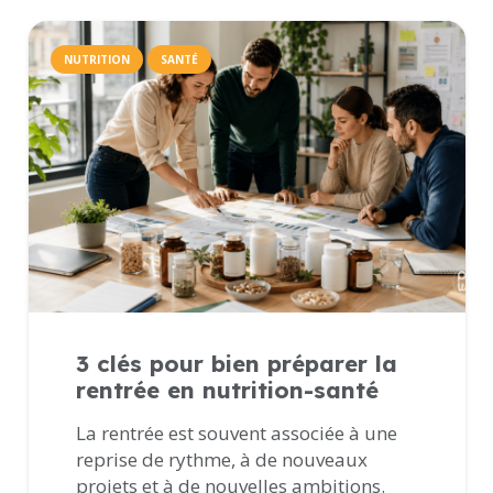
NUTRITION
SANTÉ
3 clés pour bien préparer la
rentrée en nutrition-santé
La rentrée est souvent associée à une
reprise de rythme, à de nouveaux
projets et à de nouvelles ambitions.