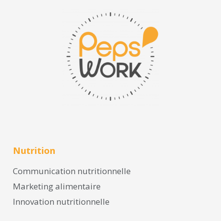
Nutrition
Communication nutritionnelle
Marketing alimentaire
Innovation nutritionnelle