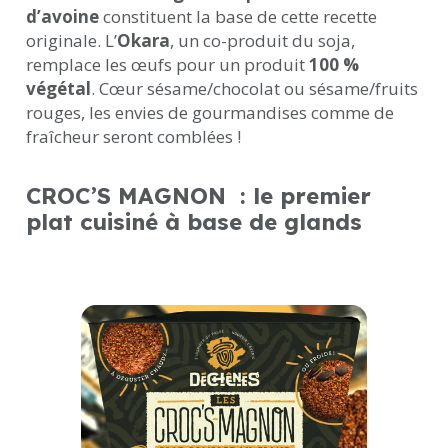
d’avoine
constituent la base de cette recette
originale. L’
Okara
, un co-produit du soja,
remplace les œufs pour un produit
100 %
végétal
. Cœur sésame/chocolat ou sésame/fruits
rouges, les envies de gourmandises comme de
fraîcheur seront comblées !
CROC’S MAGNON
: le premier
plat cuisiné à base de glands