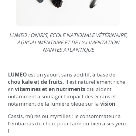
LUMEO : ONIRIS, ECOLE NATIONALE VÉTÉRINAIRE,
AGROALIMENTAIRE ET DE L’ALIMENTATION
NANTES ATLANTIQUE
LUMEO
est un yaourt sans additif, à base de
chou kale et de fruits.
I
l est naturellement riche
en
vitamines et en nutriments
qui aident
notamment à soulager l’impact des écrans et
notamment de la lumière bleue sur la
vision
.
Cassis, mûres ou myrtilles : le consommateur a
l’embarras du choix pour faire du bien à ses yeux
!