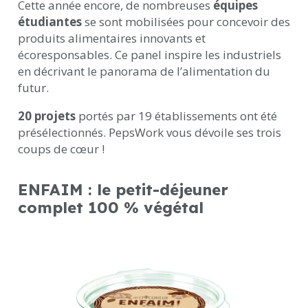
Cette année encore, de nombreuses
équipes
étudiantes
se sont mobilisées pour concevoir des
produits alimentaires innovants et
écoresponsables. Ce panel inspire les industriels
en décrivant le panorama de l’alimentation du
futur.
20 projets
portés par 19 établissements ont été
présélectionnés. PepsWork vous dévoile ses trois
coups de cœur !
ENFAIM
: le petit-déjeuner
complet 100 % végétal