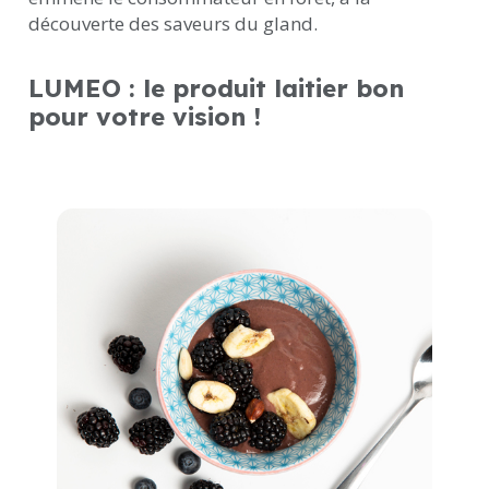
découverte des saveurs du gland.
LUMEO
: le produit laitier bon
pour votre vision !