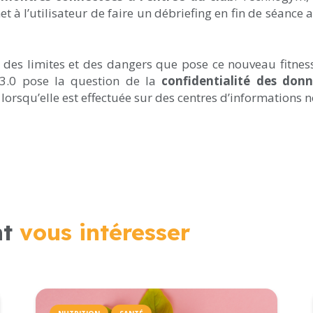
à l’utilisateur de faire un débriefing en fin de séance 
ent des limites et des dangers que pose ce nouveau fit
s 3.0 pose la question de la
confidentialité des donn
orsqu’elle est effectuée sur des centres d’informations n
nt
vous intéresser