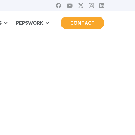
CONTACT
S
PEPSWORK