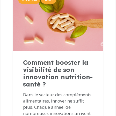
NUTRITION
SANTÉ
Comment booster la
visibilité de son
innovation nutrition-
santé ?
Dans le secteur des compléments
alimentaires, innover ne suffit
plus. Chaque année, de
nombreuses innovations arrivent