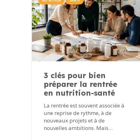
NUTRITION
SANTÉ
3 clés pour bien
préparer la rentrée
en nutrition-santé
La rentrée est souvent associée à
une reprise de rythme, à de
nouveaux projets et à de
nouvelles ambitions. Mais…