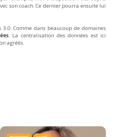
avec son coach. Ce dernier pourra ensuite lui
ness 3.0. Comme dans beaucoup de domaines
ées
. La centralisation des données est ici
on agréés.