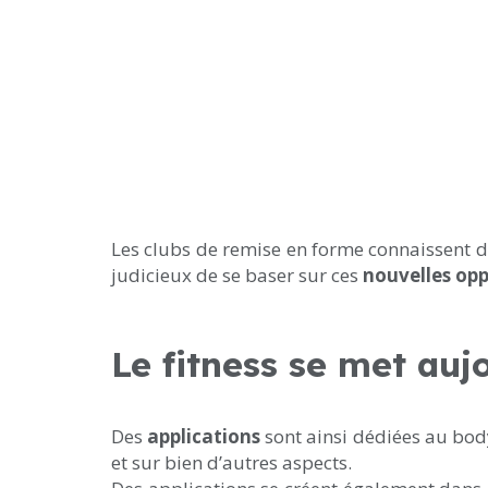
Les clubs de remise en forme connaissent de
judicieux de se baser sur ces
nouvelles opp
Le fitness se met aujo
Des
applications
sont ainsi dédiées au bodys
et sur bien d’autres aspects.