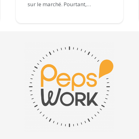
sur le marché. Pourtant,…