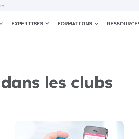
om
EXPERTISES
FORMATIONS
RESSOURCE
 dans les clubs