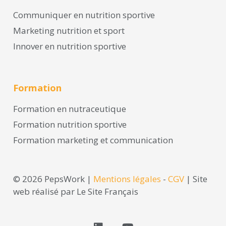
Communiquer en nutrition sportive
Marketing nutrition et sport
Innover en nutrition sportive
Formation
Formation en nutraceutique
Formation nutrition sportive
Formation marketing et communication
©
2026 PepsWork |
Mentions légales
-
CGV
| Site
web réalisé par Le Site Français