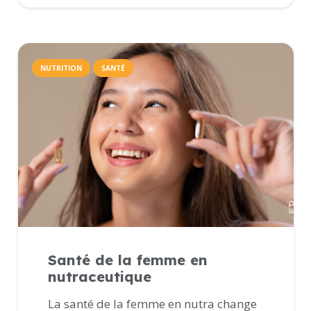
NUTRITION
SANTÉ
Santé de la femme en
nutraceutique
La santé de la femme en nutra change