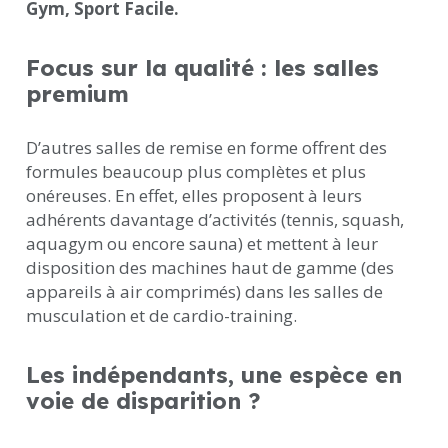
Gym, Sport Facile.
Focus sur la qualité : les salles
premium
D’autres salles de remise en forme offrent des
formules beaucoup plus complètes et plus
onéreuses. En effet, elles proposent à leurs
adhérents davantage d’activités (tennis, squash,
aquagym ou encore sauna) et mettent à leur
disposition des machines haut de gamme (des
appareils à air comprimés) dans les salles de
musculation et de cardio-training.
Les indépendants, une espèce en
voie de disparition ?