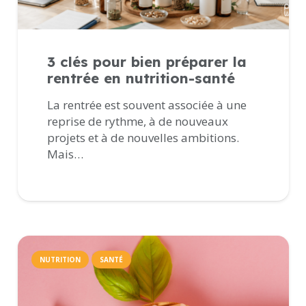
3 clés pour bien préparer la
rentrée en nutrition-santé
La rentrée est souvent associée à une
reprise de rythme, à de nouveaux
projets et à de nouvelles ambitions.
Mais…
NUTRITION
SANTÉ