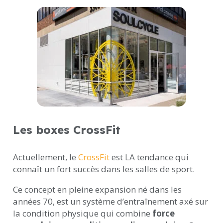
Les boxes CrossFit
Actuellement, le
CrossFit
est LA tendance qui
connaît un fort succès dans les salles de sport.
Ce concept en pleine expansion né dans les
années 70, est un système d’entraînement axé sur
la condition physique qui combine
force