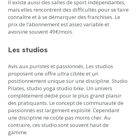
Il existe aussi des salles de sport indépendantes,
mais elles rencontrent des difficultés pour se faire
connaître et à se démarquer des franchises. Le
prix de l’abonnement est assez variable et
avoisine souvent 49€/mois.
Les studios
Avis aux puristes et passionnés. Les studios
proposent une offre ultra ciblée et un
positionnement unique sur une discipline. Studio
Pilates, studio yoga studio bike. Un univers
complètement dédié pour le plus grand plaisir
des pratiquants. Le concept de communauté de
passionnés est largement exploité. Cependant
une discipline ne coûte pas moins cher. Au
contraire, ces studio sont souvent haut de
gamme.