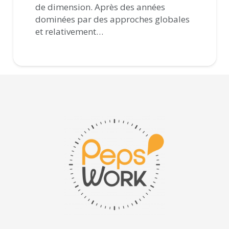
de dimension. Après des années
dominées par des approches globales
et relativement…