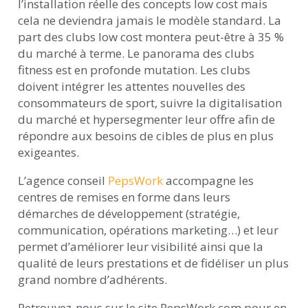
l’installation réelle des concepts low cost mais
cela ne deviendra jamais le modèle standard. La
part des clubs low cost montera peut-être à 35 %
du marché à terme. Le panorama des clubs
fitness est en profonde mutation. Les clubs
doivent intégrer les attentes nouvelles des
consommateurs de sport, suivre la digitalisation
du marché et hypersegmenter leur offre afin de
répondre aux besoins de cibles de plus en plus
exigeantes.
L’agence conseil
PepsWork
accompagne les
centres de remises en forme dans leurs
démarches de développement (stratégie,
communication, opérations marketing…) et leur
permet d’améliorer leur visibilité ainsi que la
qualité de leurs prestations et de fidéliser un plus
grand nombre d’adhérents.
Retrouvez-nous sur le site PepsWork.com pour en