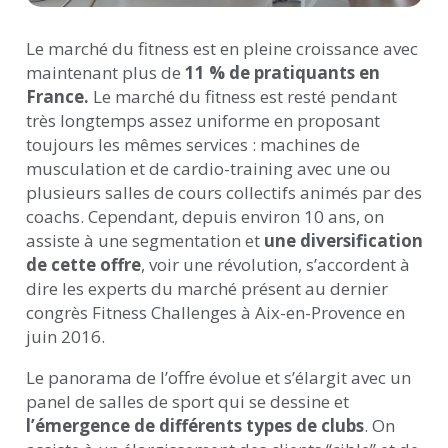
Le marché du fitness est en pleine croissance avec
maintenant plus de
11 % de pratiquants en
France.
Le marché du fitness est resté pendant
très longtemps assez uniforme en proposant
toujours les mêmes services : machines de
musculation et de cardio-training avec une ou
plusieurs salles de cours collectifs animés par des
coachs. Cependant, depuis environ 10 ans, on
assiste à une segmentation et
une diversification
de cette offre
, voir une révolution, s’accordent à
dire les experts du marché présent au dernier
congrès Fitness Challenges à Aix-en-Provence en
juin 2016.
Le panorama de l’offre évolue et s’élargit avec un
panel de salles de sport qui se dessine et
l’émergence de différents types de clubs
. On