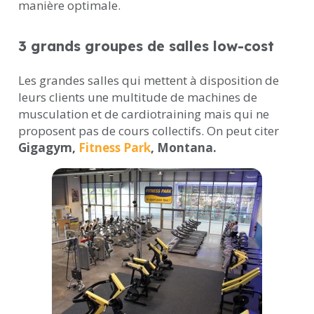
manière optimale.
3 grands groupes de salles low-cost
Les grandes salles qui mettent à disposition de
leurs clients une multitude de machines de
musculation et de cardiotraining mais qui ne
proposent pas de cours collectifs. On peut citer
Gigagym,
Fitness Park
, Montana.