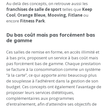
Au delà des concepts, on retrouve aussi les
franchises de salle de sport
telles que
Keep
Cool
,
Orange Bleue, Mooving, Fitlane
ou
encore
Fitness Park
.
Du bas coût mais pas forcément bas
de gamme
Ces salles de remise en forme, en accès illimité et
à bas prix, proposent un service à bas coût mais
pas forcément bas de gamme. Chaque prestation
se facture à la consommation comme un système
“à la carte”, ce qui apporte ainsi beaucoup plus
de souplesse à l’adhérent dans la gestion de son
budget. Ces concepts ont également l’avantage de
proposer leurs services diététiques,
complémentaires aux programmes
d’entraînement, afin d’atteindre ses objectifs de