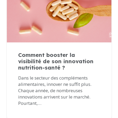
Comment booster la
visibilité de son innovation
nutrition-santé ?
Dans le secteur des compléments
alimentaires, innover ne suffit plus.
Chaque année, de nombreuses
innovations arrivent sur le marché.
Pourtant,…