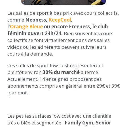
Les salles de sport à bas prix avec cours collectifs,
comme
Neoness,
KeepCool
,
l’
Orange Bleue
ou encore Freeness, le club
féminin ouvert 24h/24.
Bien souvent les cours
collectifs se font virtuellement dans des salles
vidéos où les adhérents peuvent suivre leurs
cours à la demande.
Ces salles de sport low-cost représenteront
bientôt environ
30% du marché
à terme.
Actuellement, 14 enseignes proposent des
abonnements compris en général entre 29€ et 39€
par mois.
Les petites surfaces low cost avec une clientèle
très ciblée et segmentée :
Family Gym, Senior