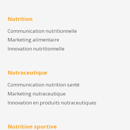
Nutrition
Communication nutritionnelle
Marketing alimentaire
Innovation nutritionnelle
Nutraceutique
Communication nutrition santé
Marketing nutraceutique
Innovation en produits nutraceutiques
Nutrition sportive