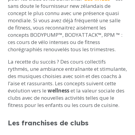
sans doute le fournisseur new zélandais de
concept le plus connu avec une présence quasi
mondiale. Si vous avez déjà fréquenté une salle
de fitness, vous reconnaitrez aisément les
concepts BODYPUMP™, BODYATTACK™, RPM ™ :
ces cours de vélo intenses ou de fitness
chorégraphiés renouvelés tous les trimestres.
La recette du succès ? Des cours collectifs
rythmés, une ambiance entraînante et stimulante,
des musiques choisies avec soin et des coachs à
l’aise et rassurants. Les concepts suivent cette
évolution vers le
wellness
et la valeur sociale des
clubs avec de nouvelles activités telles que le
fitness pour les enfants ou les cours de cuisine.
Les franchises de clubs