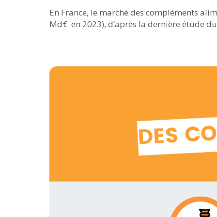
En France, le marché des compléments aliment
Md€ en 2023), d’après la dernière étude du