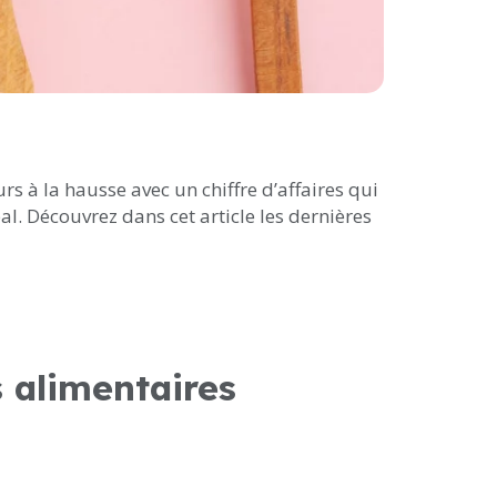
rs à la hausse avec un chiffre d’affaires qui
pal. Découvrez dans cet article les dernières
 alimentaires