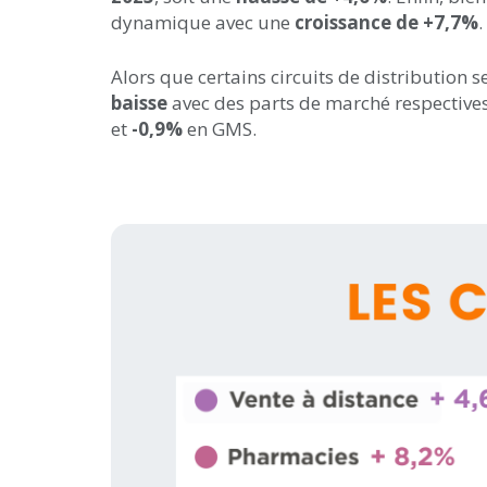
dynamique avec une
croissance de +7,7%
.
Alors que certains circuits de distribution
baisse
avec des parts de marché respective
et
-0,9%
en GMS.